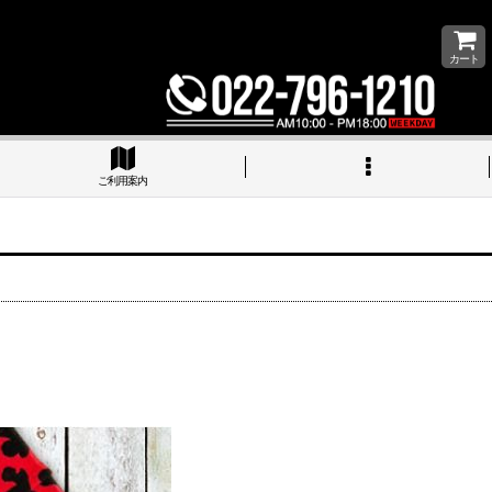
カート
ご利用案内