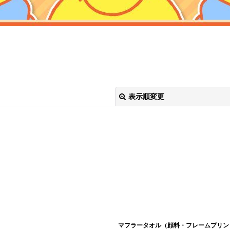
表示順変更
絞り込む
マフラータオル（顔料・フレームプリン