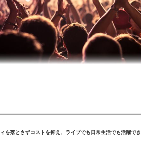
ティを落とさずコストを抑え、
ライブでも日常生活でも活躍でき