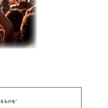
るものを”