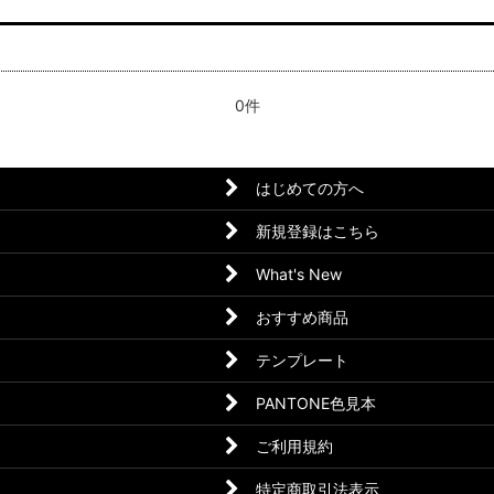
0件
はじめての方へ
新規登録はこちら
What's New
おすすめ商品
テンプレート
PANTONE色見本
ご利用規約
特定商取引法表示