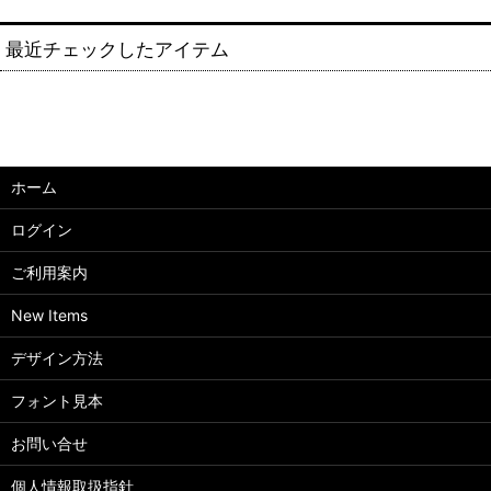
最近チェックしたアイテム
ホーム
ログイン
ご利用案内
New Items
デザイン方法
フォント見本
お問い合せ
個人情報取扱指針