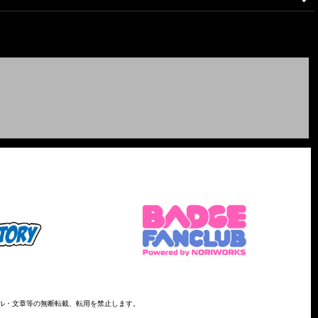
ァイル・文章等の無断転載、転用を禁止します。