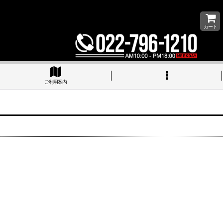
カート
ご利用案内