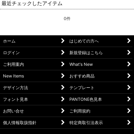
最近チェックしたアイテム
0件
ホーム
はじめての方へ
ログイン
新規登録はこちら
ご利用案内
What's New
New Items
おすすめ商品
デザイン方法
テンプレート
フォント見本
PANTONE色見本
お問い合せ
ご利用規約
個人情報取扱指針
特定商取引法表示