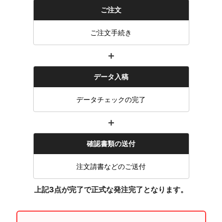
ご注文
ご注文手続き
＋
データ入稿
データチェックの完了
＋
確認書類の送付
注文請書などのご送付
上記3点が完了で正式な発注完了となります。