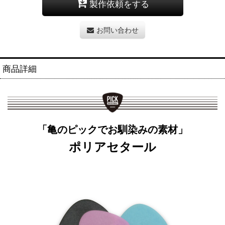
製作依頼をする
お問い合わせ
商品詳細
「亀のピックでお馴染みの素材」
ポリアセタール