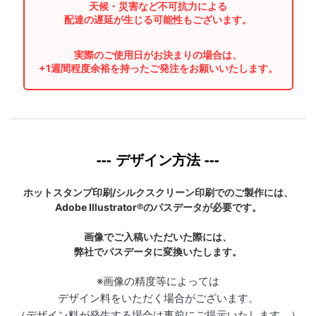
天候・災害など不可抗力による
配達の遅延が生じる可能性もございます。
実際のご使用日がお決まりの場合は、
+1週間程度余裕を持ったご発注をお願いいたします。
--- デザイン方法 ---
ホットスタンプ印刷/シルクスクリーン印刷でのご製作には、
Adobe Illustrator®のパスデータが必要です。
画像でご入稿いただいた際には、
弊社でパスデータに変換いたします。
※画像の精度等によっては
デザイン料をいただく場合がございます。
（デザイン料が発生する場合は事前にご提示いたします。）