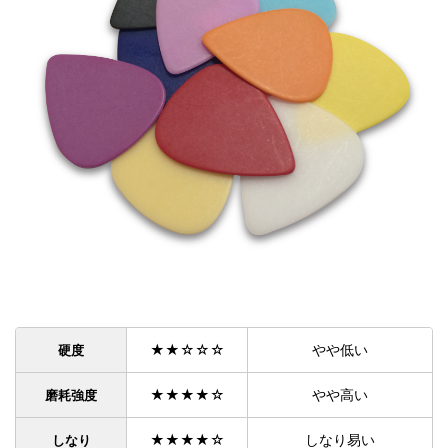
★★☆☆☆
やや低い
硬度
★★★★☆
やや高い
磨耗強度
★★★★☆
しなり易い
しなり