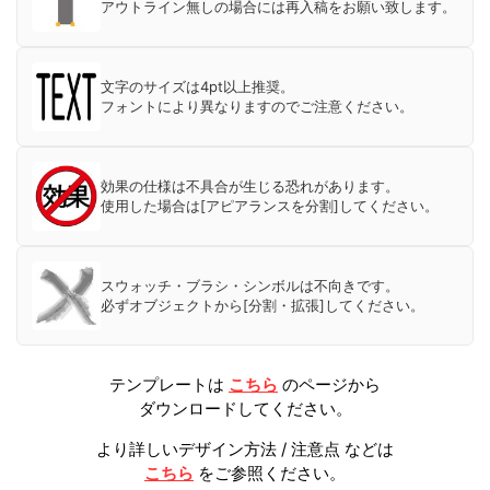
アウトライン無しの場合には再入稿をお願い致します。
文字のサイズは4pt以上推奨。
フォントにより異なりますのでご注意ください。
効果の仕様は不具合が生じる恐れがあります。
使用した場合は[アピアランスを分割]してください。
スウォッチ・ブラシ・シンボルは不向きです。
必ずオブジェクトから[分割・拡張]してください。
テンプレートは
こちら
のページから
ダウンロードしてください。
より詳しいデザイン方法 / 注意点 などは
こちら
をご参照ください。