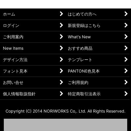
ホーム
はじめての方へ
ログイン
新規登録はこちら
ご利用案内
What's New
New Items
おすすめ商品
デザイン方法
テンプレート
フォント見本
PANTONE色見本
お問い合せ
ご利用規約
個人情報取扱指針
特定商取引法表示
Copyright (C) 2014 NORIWORKS Co,. Ltd. All Rights Reserved.