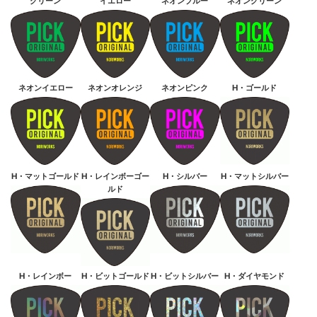
グリーン
イエロー
ネオンブルー
ネオングリーン
ネオンイエロー
ネオンオレンジ
ネオンピンク
H・ゴールド
H・マットゴールド
H・レインボーゴー
H・シルバー
H・マットシルバー
ルド
H・レインボー
H・ビットゴールド
H・ビットシルバー
H・ダイヤモンド