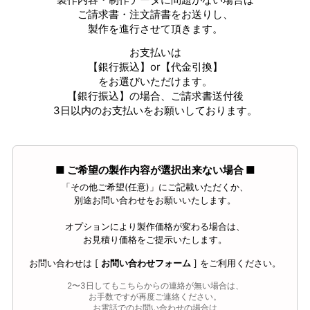
ご請求書・注文請書をお送りし、
製作を進行させて頂きます。
お支払いは
【銀行振込】or【代金引換】
をお選びいただけます。
【銀行振込】の場合、ご請求書送付後
3日以内のお支払いをお願いしております。
■ ご希望の製作内容が選択出来ない場合 ■
「その他ご希望(任意)」にご記載いただくか、
別途お問い合わせをお願いいたします。
オプションにより製作価格が変わる場合は、
お見積り価格をご提示いたします。
お問い合わせは [
お問い合わせフォーム
] をご利用ください。
2〜3日してもこちらからの連絡が無い場合は、
お手数ですが再度ご連絡ください。
お電話でのお問い合わせの場合は