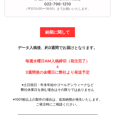
022-796-1210
（平日10:00〜18:00）までお願いいたします。
納期に関して
データ入稿後、約3週間でお届けとなります。
毎週水曜日AM入稿締切（発注完了）
↓
3週間後の金曜日に弊社より発送予定
※土日祝日・年末年始やゴールデンウィークなど
弊社休業日を挟む場合はその限りではありません
※1001枚以上の製作の場合は、追加納期が発生いたします。
ご発注時にご相談ください。