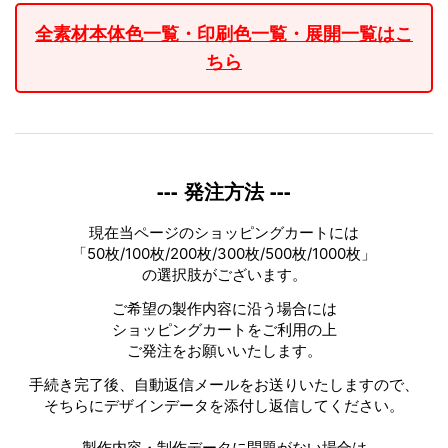
全素材本体色一覧・印刷色一覧・展開一覧はこ
ちら
--- 発注方法 ---
現在当ページのショッピングカートには
「50枚/100枚/200枚/300枚/500枚/1000枚」
の選択肢がございます。
ご希望の製作内容に沿う場合には
ショッピングカートをご利用の上
ご発注をお願いいたします。
手続き完了後、自動返信メールをお送りいたしますので、
そちらにデザインデータを添付し返信してください。
製作内容・制作データに問題がない場合は