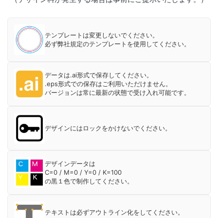
テンプレートは変更しないでください。
必ず弊社規定のテンプレートを使用してください。
データは.ai形式で保存してください。
.eps形式での保存はご利用いただけません。
バージョンは常に最新の状態で受け入れ可能です。
デザインにはロックをかけないでください。
デザインデータは
C=0 / M=0 / Y=0 / K=100
の黒１色で制作してください。
テキストは必ずアウトライン化をしてください。