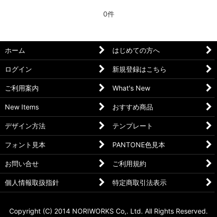
0件
ホーム
はじめての方へ
ログイン
新規登録はこちら
ご利用案内
What's New
New Items
おすすめ商品
デザイン方法
テンプレート
フォント見本
PANTONE色見本
お問い合せ
ご利用規約
個人情報取扱指針
特定商取引法表示
Copyright (C) 2014 NORIWORKS Co,. Ltd. All Rights Reserved.