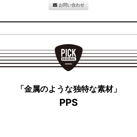
お問い合わせ
「金属のような独特な素材」
PPS