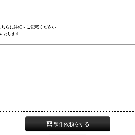
こちらに詳細をご記載ください
いたします
製作依頼をする