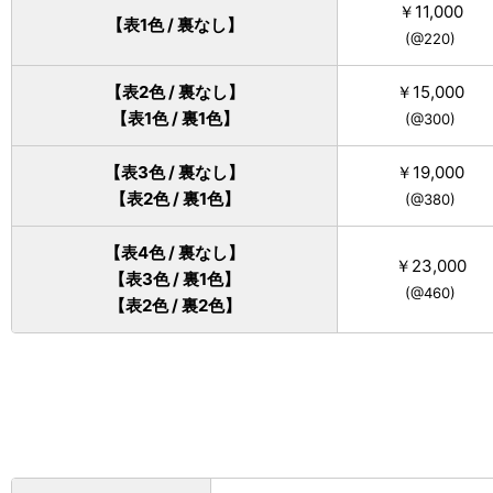
￥11,000
【表1色 / 裏なし】
(@220)
【表2色 / 裏なし】
￥15,000
【表1色 / 裏1色】
(@300)
【表3色 / 裏なし】
￥19,000
【表2色 / 裏1色】
(@380)
【表4色 / 裏なし】
￥23,000
【表3色 / 裏1色】
(@460)
【表2色 / 裏2色】