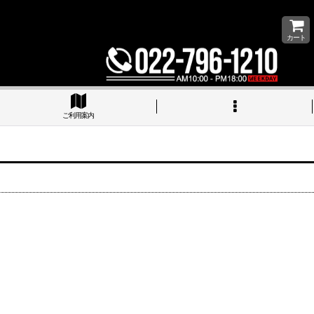
カート
ご利用案内