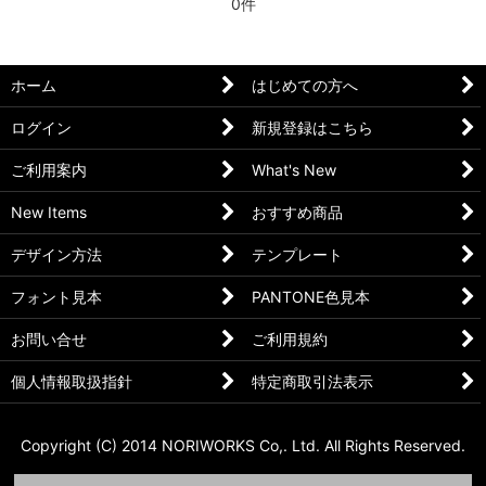
0件
ホーム
はじめての方へ
ログイン
新規登録はこちら
ご利用案内
What's New
New Items
おすすめ商品
デザイン方法
テンプレート
フォント見本
PANTONE色見本
お問い合せ
ご利用規約
個人情報取扱指針
特定商取引法表示
Copyright (C) 2014 NORIWORKS Co,. Ltd. All Rights Reserved.