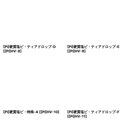
[PI]硬質塩ビ・ティアドロップ-D
[PI]硬質塩ビ・ティアドロップ-E
[
[PI]HV-8
]
[
[PI]HV-9
]
[PI]硬質塩ビ・特殊-A
[
[PI]HV-10
]
[PI]硬質塩ビ・ティアドロップ-F
[
[PI]HV-11
]