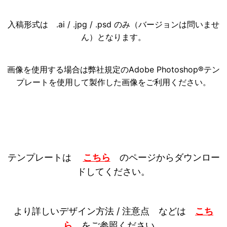
入稿形式は .ai / .jpg / .psd のみ（バージョンは問いませ
ん）となります。
画像を使用する場合は弊社規定のAdobe Photoshop®テン
プレートを使用して製作した画像をご利用ください。
テンプレートは
こちら
のページからダウンロー
ドしてください。
より詳しいデザイン方法 / 注意点 などは
こち
ら
をご参照ください。