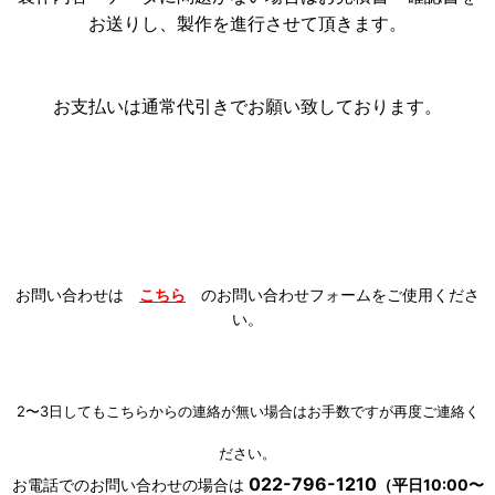
お送りし、製作を進行させて頂きます。
お支払いは通常代引きでお願い致しております。
お問い合わせは
こちら
のお問い合わせフォームをご使用くださ
い。
2〜3日してもこちらからの連絡が無い場合はお手数ですが再度ご連絡く
ださい。
022-796-1210
お電話でのお問い合わせの場合は
（平日10:00〜