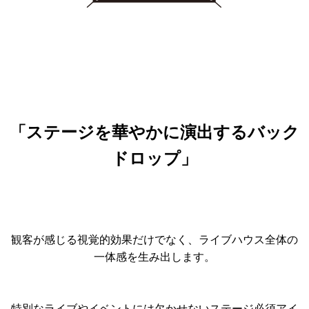
「ステージを華やかに演出するバック
ドロップ」
観客が感じる視覚的効果だけでなく、ライブハウス全体の
一体感を生み出します。
特別なライブやイベントには欠かせないステージ必須アイ