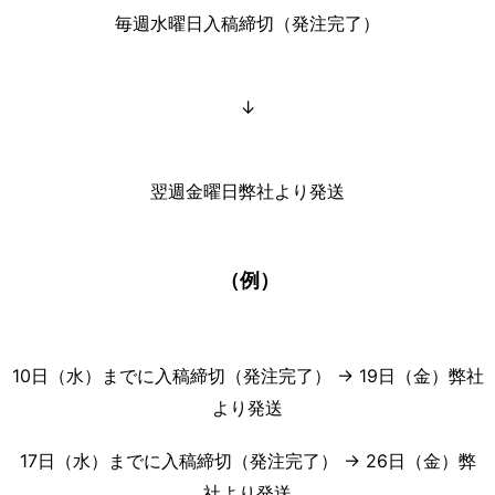
毎週水曜日入稿締切（発注完了）
↓
翌週金曜日弊社より発送
（例）
10日（水）までに
入稿締切（発注完了）
→ 19日（金）弊社
より発送
17日（水）までに
入稿締切（発注完了）
→ 26日（金）弊
社より発送