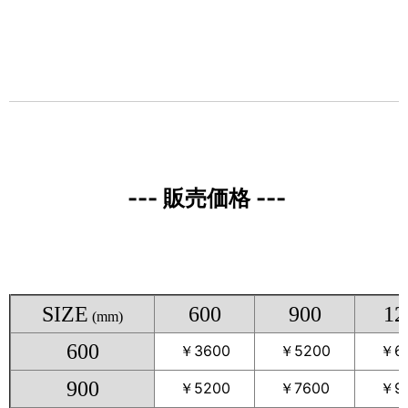
--- 販売
価格 ---
SIZE
600
900
12
(mm)
600
￥3600
￥5200
￥6
900
￥5200
￥7600
￥9