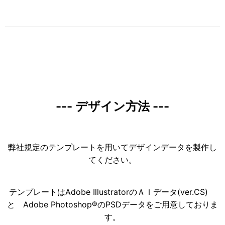
--- デザイン方法 ---
弊社規定のテンプレートを用いてデザインデータを製作し
てください。
テンプレートはAdobe IllustratorのＡＩデータ(ver.CS)
と Adobe Photoshop®のPSDデータをご用意しておりま
す。