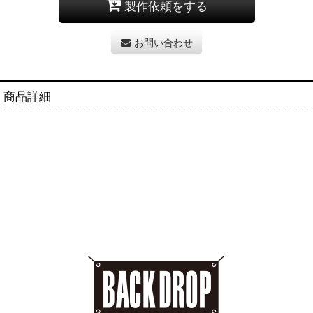
製作依頼をする
お問い合わせ
商品詳細