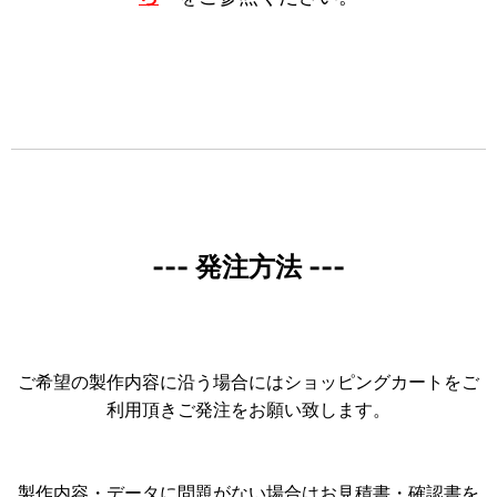
--- 発注方法 ---
ご希望の製作内容に沿う場合にはショッピングカートをご
利用頂きご発注をお願い致します。
製作内容・データに問題がない場合はお見積書・確認書を