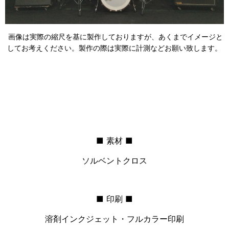
画像は実際の縮尺を基に製作しておりますが、あくまでイメージと
してお考えください。製作の際は実際に計測などお願い致します。
■ 素材 ■
ソルベントクロス
■ 印刷 ■
溶剤インクジェット・フルカラー印刷