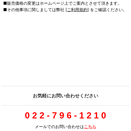
■販売価格の変更はホームページ上でご案内とさせて頂きます。
■その他事項に関しましては弊社
[ご利用規約]
をご確認ください。
お気軽にお問い合わせください
0 2 2 - 7 9 6 - 1 2 1 0
メールでのお問い合わせは
こちら