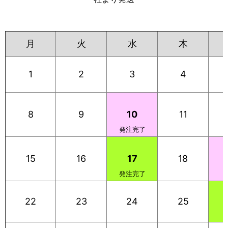
月
火
水
木
1
2
3
4
8
9
10
11
発注完了
15
16
17
18
発注完了
22
23
24
25