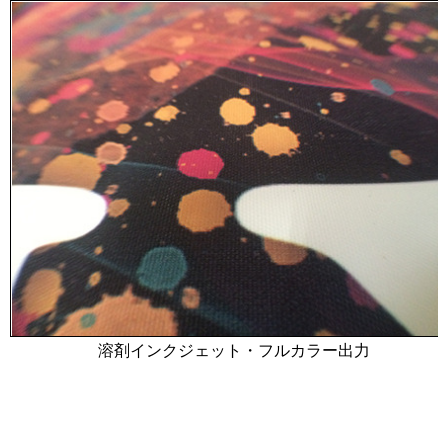
溶剤インクジェット・フルカラー出力