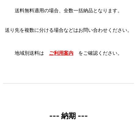
送料無料適用の場合、全数一括納品となります。
送り先を複数に分ける場合などはお問い合わせください。
地域別送料は
ご利用案内
をご確認ください。
--- 納期 ---