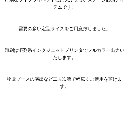
テムです。
需要の多い定型サイズをご用意致しました。
印刷は溶剤系インクジェットプリンタでフルカラー出力い
たします。
物販ブースの演出など工夫次第で幅広くご使用を頂けま
す。