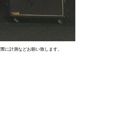
実際に計測などお願い致します。