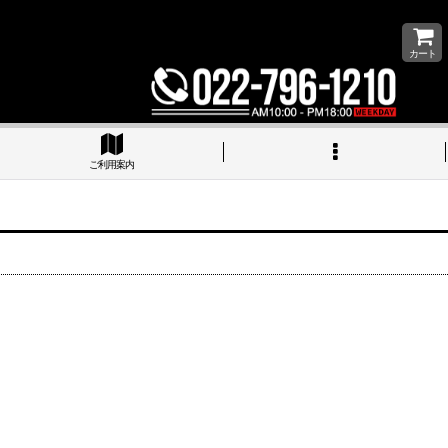
カート
ご利用案内