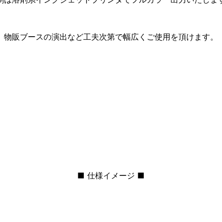
物販ブースの演出など工夫次第で幅広くご使用を頂けます。
■ 仕様イメージ ■