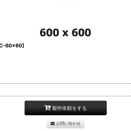
C-60x60
]
製作依頼をする
お問い合わせ