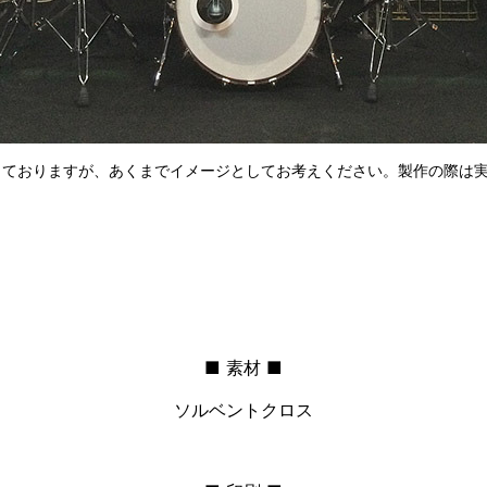
ておりますが、あくまでイメージとしてお考えください。製作の際は
■ 素材 ■
ソルベントクロス