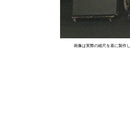
画像は実際の縮尺を基に製作し