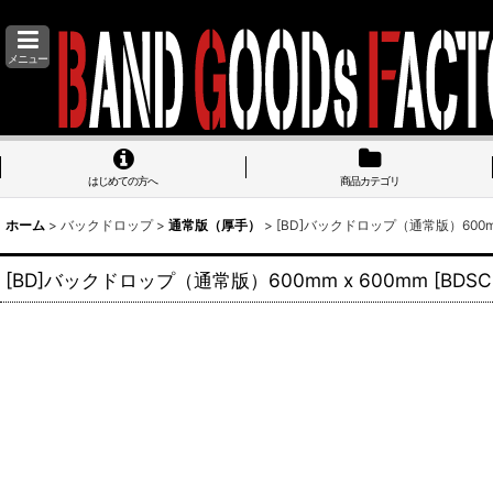
メニュー
はじめての方へ
商品カテゴリ
ホーム
>
バックドロップ
>
通常版（厚手）
>
[BD]バックドロップ（通常版）600mm
[BD]バックドロップ（通常版）600mm x 600mm
[
BDSC