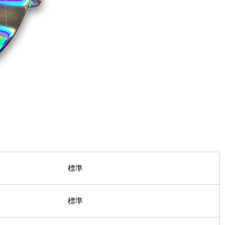
標準
標準