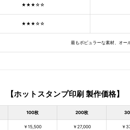
★★★☆☆
★★★☆☆
最もポピュラーな素材
、
オー
【ホットスタンプ印刷 製作価格】
100枚
200枚
3
￥15,500
￥27,000
￥37