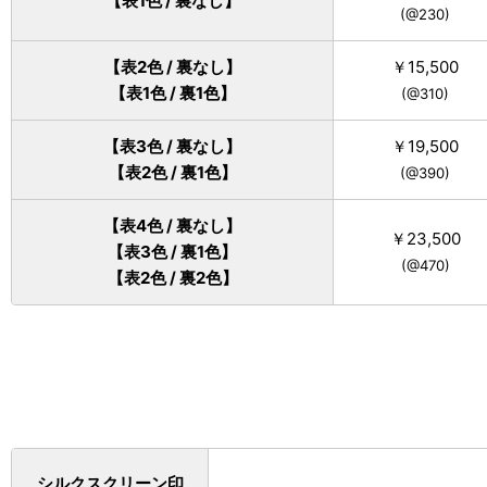
【表1色 / 裏なし】
(@230)
【表2色 / 裏なし】
￥15,500
【表1色 / 裏1色】
(@310)
【表3色 / 裏なし】
￥19,500
【表2色 / 裏1色】
(@390)
【表4色 / 裏なし】
￥23,500
【表3色 / 裏1色】
(@470)
【表2色 / 裏2色】
シルクスクリーン印