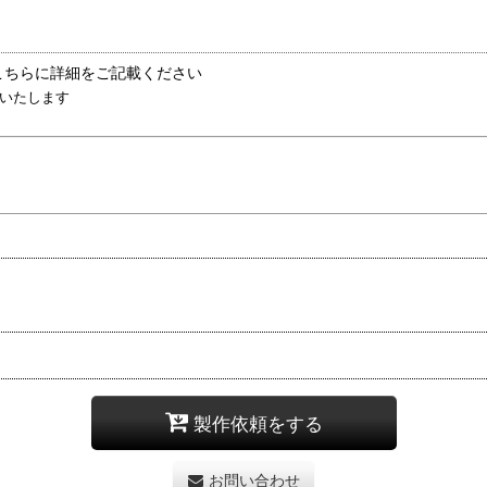
こちらに詳細をご記載ください
いたします
製作依頼をする
お問い合わせ