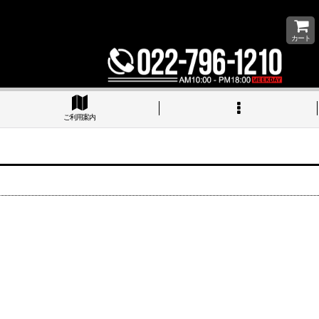
カート
ご利用案内