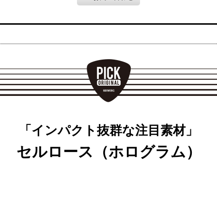
「インパクト抜群な注目素材」
セルロース（ホログラム）