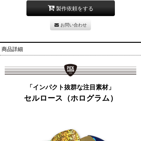
製作依頼をする
お問い合わせ
商品詳細
「インパクト抜群な注目素材」
セルロース（ホログラム）