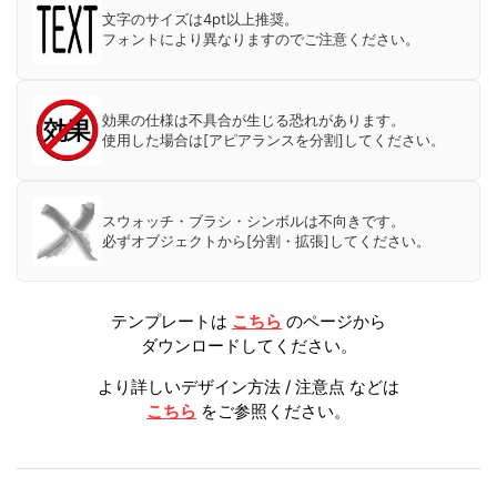
文字のサイズは4pt以上推奨。
フォントにより異なりますのでご注意ください。
効果の仕様は不具合が生じる恐れがあります。
使用した場合は[アピアランスを分割]してください。
スウォッチ・ブラシ・シンボルは不向きです。
必ずオブジェクトから[分割・拡張]してください。
テンプレートは
こちら
のページから
ダウンロードしてください。
より詳しいデザイン方法 / 注意点 などは
こちら
をご参照ください。