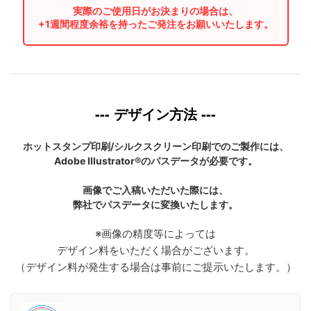
実際のご使用日がお決まりの場合は、
+1週間程度余裕を持ったご発注をお願いいたします。
--- デザイン方法 ---
ホットスタンプ印刷/シルクスクリーン印刷でのご製作には、
Adobe Illustrator®のパスデータが必要です。
画像でご入稿いただいた際には、
弊社でパスデータに変換いたします。
※画像の精度等によっては
デザイン料をいただく場合がございます。
（デザイン料が発生する場合は事前にご提示いたします。）