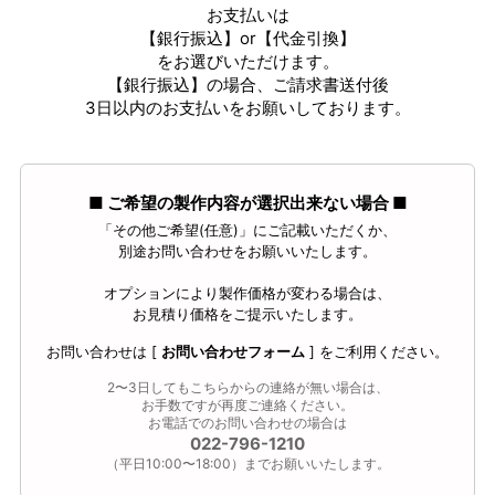
お支払いは
【銀行振込】or【代金引換】
をお選びいただけます。
【銀行振込】の場合、ご請求書送付後
3日以内のお支払いをお願いしております。
■ ご希望の製作内容が選択出来ない場合 ■
「その他ご希望(任意)」にご記載いただくか、
別途お問い合わせをお願いいたします。
オプションにより製作価格が変わる場合は、
お見積り価格をご提示いたします。
お問い合わせは [
お問い合わせフォーム
] をご利用ください。
2〜3日してもこちらからの連絡が無い場合は、
お手数ですが再度ご連絡ください。
お電話でのお問い合わせの場合は
022-796-1210
（平日10:00〜18:00）までお願いいたします。