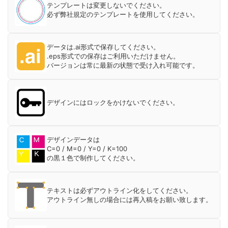
テンプレートは変更しないでください。
必ず弊社規定のテンプレートを使用してください。
データは.ai形式で保存してください。
.eps形式での保存はご利用いただけません。
バージョンは常に最新の状態で受け入れ可能です。
デザインにはロックをかけないでください。
デザインデータは
C=0 / M=0 / Y=0 / K=100
の黒１色で制作してください。
テキストは必ずアウトライン化をしてください。
アウトライン無しの場合には再入稿をお願い致します。