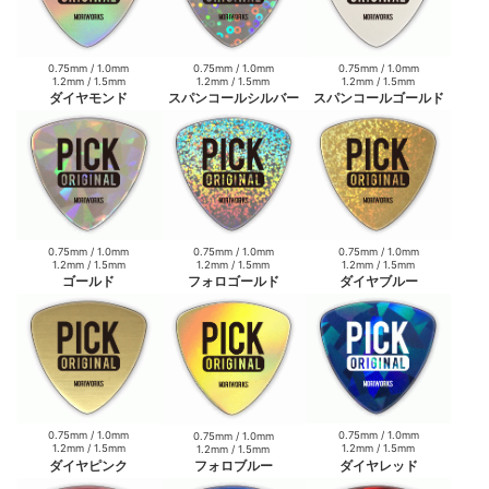
0.75mm / 1.0mm
0.75mm / 1.0mm
0.75mm / 1.0mm
1.2mm / 1.5mm
1.2mm / 1.5mm
1.2mm / 1.5mm
ダイヤモンド
スパンコールシルバー
スパンコールゴールド
0.75mm / 1.0mm
0.75mm / 1.0mm
0.75mm / 1.0mm
1.2mm / 1.5mm
1.2mm / 1.5mm
1.2mm / 1.5mm
ゴールド
フォロゴールド
ダイヤブルー
0.75mm / 1.0mm
0.75mm / 1.0mm
0.75mm / 1.0mm
1.2mm / 1.5mm
1.2mm / 1.5mm
1.2mm / 1.5mm
ダイヤピンク
フォロブルー
ダイヤレッド