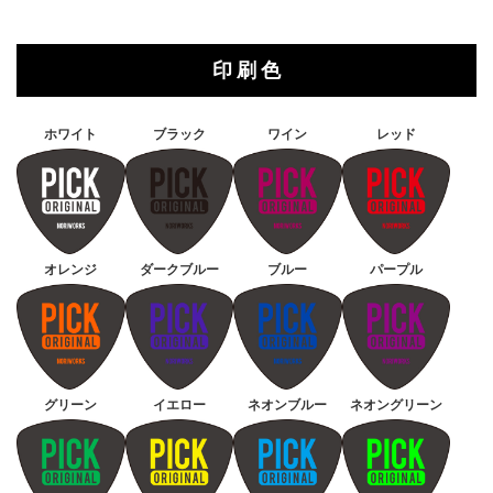
印 刷 色
ホワイト
ブラック
ワイン
レッド
オレンジ
ダークブルー
ブルー
パープル
グリーン
イエロー
ネオンブルー
ネオングリーン