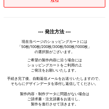
--- 発注方法 ---
現在当ページのショッピングカートには
「50枚/100枚/200枚/300枚/500枚/1000枚」
の選択肢がございます。
ご希望の製作内容に沿う場合には
ショッピングカートをご利用の上
ご発注をお願いいたします。
手続き完了後、自動返信メールをお送りいたしますので、
そちらにデザインデータを添付し返信してください。
製作内容・制作データに問題がない場合は
ご請求書・注文請書をお送りし、
製作を進行させて頂きます。