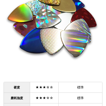
★★★☆☆
標準
硬度
★★★☆☆
標準
磨耗強度