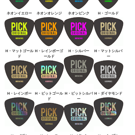
ネオンイエロー
ネオンオレンジ
ネオンピンク
H・ゴールド
H・マットゴール
H・レインボーゴ
H・シルバー
H・マットシルバ
ド
ールド
ー
H・レインボー
H・ビットゴール
H・ビットシルバ
H・ダイヤモンド
ド
ー