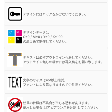
デザインにはロックをかけないでください。
デザインデータは
C=0 / M=0 / Y=0 / K=100
の黒１色で制作してください。
テキストは必ずアウトライン化をしてください。
アウトライン無しの場合には再入稿をお願い致します。
文字のサイズは4pt以上推奨。
フォントにより異なりますのでご注意ください。
効果の仕様は不具合が生じる恐れがあります。
使用した場合は[アピアランスを分割]してください。