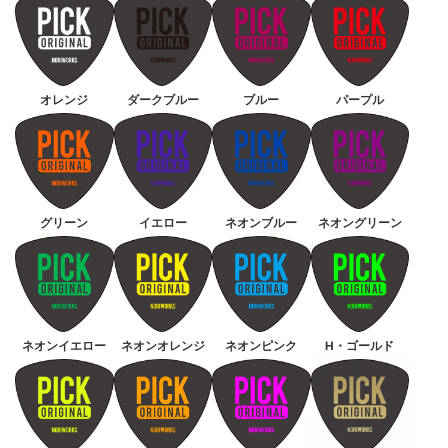
オレンジ
ダークブルー
ブルー
パープル
グリーン
イエロー
ネオンブルー
ネオングリーン
ネオンイエロー
ネオンオレンジ
ネオンピンク
H・ゴールド