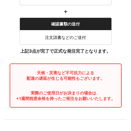
＋
確認書類の送付
注文請書などのご送付
上記3点が完了で正式な発注完了となります。
天候・災害など不可抗力による
配達の遅延が生じる可能性もございます。
実際のご使用日がお決まりの場合は、
+1週間程度余裕を持ったご発注をお願いいたします。