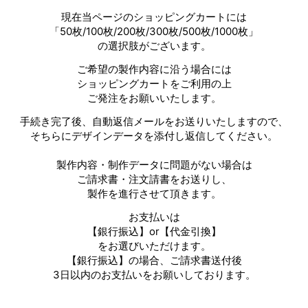
現在当ページのショッピングカートには
「50枚/100枚/200枚/300枚/500枚/1000枚」
の選択肢がございます。
ご希望の製作内容に沿う場合には
ショッピングカートをご利用の上
ご発注をお願いいたします。
手続き完了後、自動返信メールをお送りいたしますので、
そちらにデザインデータを添付し返信してください。
製作内容・制作データに問題がない場合は
ご請求書・注文請書をお送りし、
製作を進行させて頂きます。
お支払いは
【銀行振込】or【代金引換】
をお選びいただけます。
【銀行振込】の場合、ご請求書送付後
3日以内のお支払いをお願いしております。