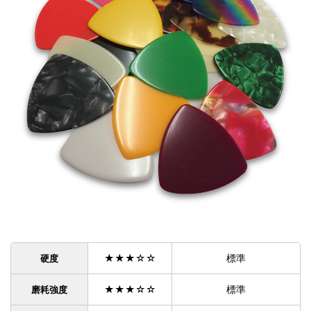
★★★☆☆
標準
硬度
★★★☆☆
標準
磨耗強度