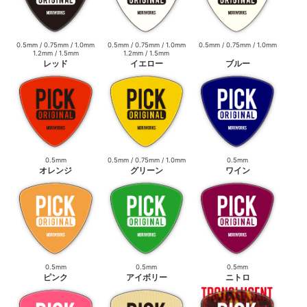
0.5mm / 0.75mm / 1.0mm
0.5mm / 0.75mm / 1.0mm
0.5mm / 0.75mm / 1.0mm
1.2mm / 1.5mm
1.2mm / 1.5mm
レッド
イエロー
ブルー
0.5mm
0.5mm / 0.75mm / 1.0mm
0.5mm
オレンジ
グリーン
ワイン
0.5mm
0.5mm
0.5mm
ピンク
アイボリー
ニトロ