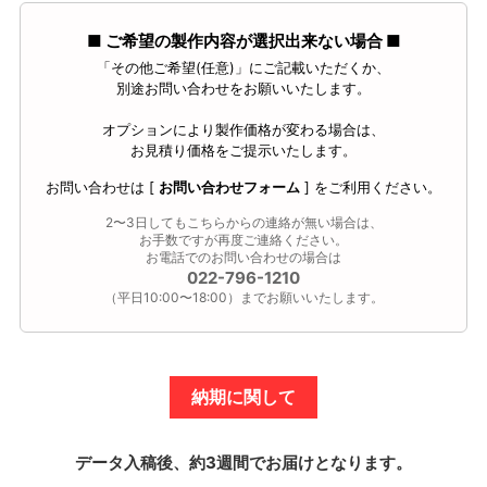
■ ご希望の製作内容が選択出来ない場合 ■
「その他ご希望(任意)」にご記載いただくか、
別途お問い合わせをお願いいたします。
オプションにより製作価格が変わる場合は、
お見積り価格をご提示いたします。
お問い合わせは [
お問い合わせフォーム
] をご利用ください。
2〜3日してもこちらからの連絡が無い場合は、
お手数ですが再度ご連絡ください。
お電話でのお問い合わせの場合は
022-796-1210
（平日10:00〜18:00）までお願いいたします。
納期に関して
データ入稿後、約3週間でお届けとなります。