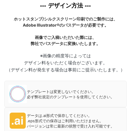
--- デザイン方法 ---
ホットスタンプ/シルクスクリーン印刷でのご製作には、
Adobe Illustrator®のパスデータが必要です。
画像でご入稿いただいた際には、
弊社でパスデータに変換いたします。
※画像の精度等によっては
デザイン料をいただく場合がございます。
（デザイン料が発生する場合は事前にご提示いたします。）
テンプレートは変更しないでください。
必ず弊社規定のテンプレートを使用してください。
データは.ai形式で保存してください。
.eps形式での保存はご利用いただけません。
バージョンは常に最新の状態で受け入れ可能です。