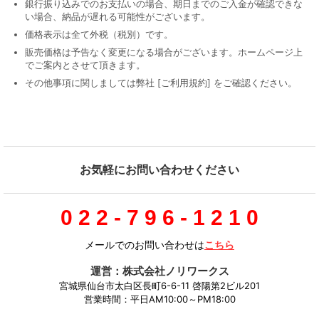
銀行振り込みでのお支払いの場合、期日までのご入金が確認できな
い場合、納品が遅れる可能性がございます。
価格表示は全て外税（税別）です。
販売価格は予告なく変更になる場合がございます。ホームページ上
でご案内とさせて頂きます。
その他事項に関しましては弊社 [ご利用規約] をご確認ください。
お気軽にお問い合わせください
0 2 2 - 7 9 6 - 1 2 1 0
メールでのお問い合わせは
こちら
運営：株式会社ノリワークス
宮城県仙台市太白区長町6-6-11 啓陽第2ビル201
営業時間：平日AM10:00～PM18:00