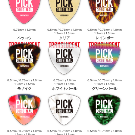
0.75mm / 1.0mm
0.5mm / 0.75mm / 1.0mm
0.5mm / 0.75mm / 1.0mm
1.2mm / 1.5mm
1.2mm / 1.5mm
ベッコウ
クリア
レインボー
0.5mm / 0.75mm / 1.0mm
0.75mm / 1.0mm
0.5mm / 0.75mm / 1.0mm
1.2mm / 1.5mm
1.2mm / 1.5mm
1.2mm / 1.5mm
モザイク
ホワイトパール
グリーンパール
0.5mm / 0.75mm / 1.0mm
0.5mm / 0.75mm / 1.0mm
0.5mm / 0.75mm / 1.0mm
1.2mm / 1.5mm
1.2mm / 1.5mm