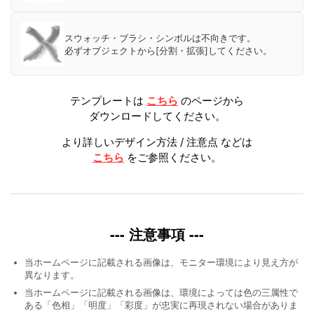
スウォッチ・ブラシ・シンボルは不向きです。
必ずオブジェクトから[分割・拡張]してください。
テンプレートは
こちら
のページから
ダウンロードしてください。
より詳しいデザイン方法 / 注意点 などは
こちら
をご参照ください。
--- 注意事項 ---
当ホームページに記載される画像は、モニター環境により見え方が
異なります。
当ホームページに記載される画像は、環境によっては色の三属性で
ある「色相」「明度」「彩度」が忠実に再現されない場合がありま