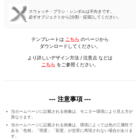
スウォッチ・ブラシ・シンボルは不向きです。
必ずオブジェクトから[分割・拡張]してください。
テンプレートは
こちら
のページから
ダウンロードしてください。
より詳しいデザイン方法 / 注意点 などは
こちら
をご参照ください。
--- 注意事項 ---
当ホームページに記載される画像は、モニター環境により見え方が
異なります。
当ホームページに記載される画像は、環境によっては色の三属性で
ある「色相」「明度」「彩度」が忠実に再現されない場合がありま
す。