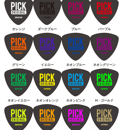
オレンジ
ダークブルー
ブルー
パープル
グリーン
イエロー
ネオンブルー
ネオングリーン
ネオンイエロー
ネオンオレンジ
ネオンピンク
H・ゴールド