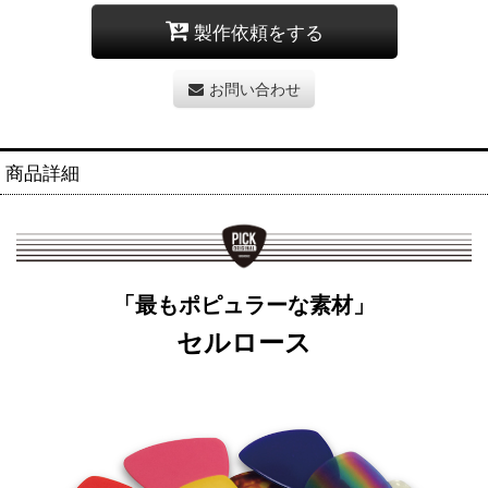
製作依頼をする
お問い合わせ
商品詳細
「最もポピュラーな素材」
セルロース