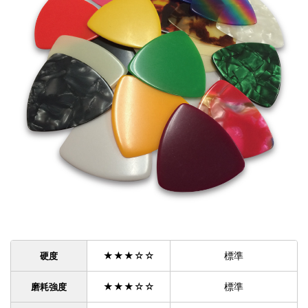
★★★☆☆
標準
硬度
★★★☆☆
標準
磨耗強度