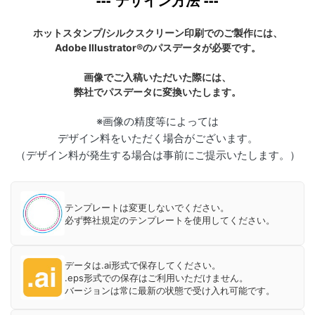
ホットスタンプ/シルクスクリーン印刷でのご製作には、
Adobe Illustrator®のパスデータが必要です。
画像でご入稿いただいた際には、
弊社でパスデータに変換いたします。
※画像の精度等によっては
デザイン料をいただく場合がございます。
（デザイン料が発生する場合は事前にご提示いたします。）
テンプレートは変更しないでください。
必ず弊社規定のテンプレートを使用してください。
データは.ai形式で保存してください。
.eps形式での保存はご利用いただけません。
バージョンは常に最新の状態で受け入れ可能です。