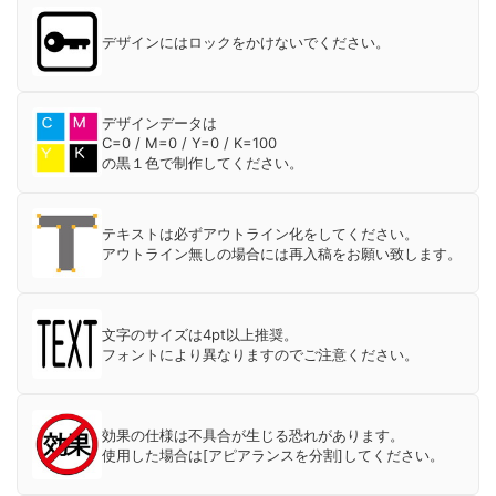
デザインにはロックをかけないでください。
デザインデータは
C=0 / M=0 / Y=0 / K=100
の黒１色で制作してください。
テキストは必ずアウトライン化をしてください。
アウトライン無しの場合には再入稿をお願い致します。
文字のサイズは4pt以上推奨。
フォントにより異なりますのでご注意ください。
効果の仕様は不具合が生じる恐れがあります。
使用した場合は[アピアランスを分割]してください。