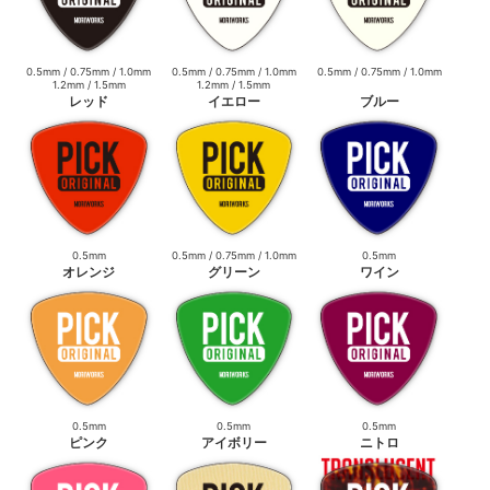
0.5mm / 0.75mm / 1.0mm
0.5mm / 0.75mm / 1.0mm
0.5mm / 0.75mm / 1.0mm
1.2mm / 1.5mm
1.2mm / 1.5mm
レッド
イエロー
ブルー
0.5mm
0.5mm / 0.75mm / 1.0mm
0.5mm
オレンジ
グリーン
ワイン
0.5mm
0.5mm
0.5mm
ピンク
アイボリー
ニトロ