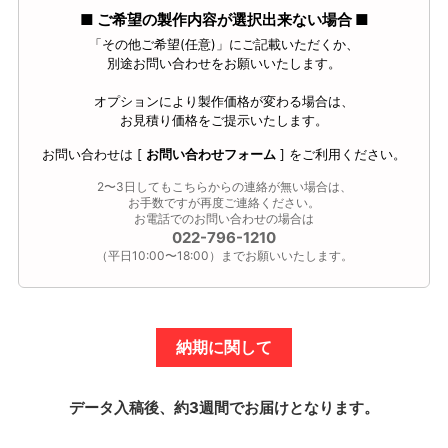
■ ご希望の製作内容が選択出来ない場合 ■
「その他ご希望(任意)」にご記載いただくか、
別途お問い合わせをお願いいたします。
オプションにより製作価格が変わる場合は、
お見積り価格をご提示いたします。
お問い合わせは [
お問い合わせフォーム
] をご利用ください。
2〜3日してもこちらからの連絡が無い場合は、
お手数ですが再度ご連絡ください。
お電話でのお問い合わせの場合は
022-796-1210
（平日10:00〜18:00）までお願いいたします。
納期に関して
データ入稿後、約3週間でお届けとなります。