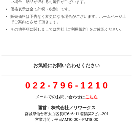
い場合、納品が遅れる可能性がございます。
価格表示は全て外税（税別）です。
販売価格は予告なく変更になる場合がございます。ホームページ上
でご案内とさせて頂きます。
その他事項に関しましては弊社 [ご利用規約] をご確認ください。
お気軽にお問い合わせください
0 2 2 - 7 9 6 - 1 2 1 0
メールでのお問い合わせは
こちら
運営：株式会社ノリワークス
宮城県仙台市太白区長町6-6-11 啓陽第2ビル201
営業時間：平日AM10:00～PM18:00