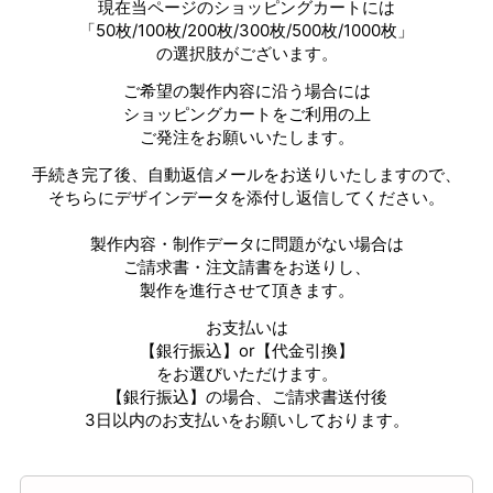
現在当ページのショッピングカートには
「50枚/100枚/200枚/300枚/500枚/1000枚」
の選択肢がございます。
ご希望の製作内容に沿う場合には
ショッピングカートをご利用の上
ご発注をお願いいたします。
手続き完了後、自動返信メールをお送りいたしますので、
そちらにデザインデータを添付し返信してください。
製作内容・制作データに問題がない場合は
ご請求書・注文請書をお送りし、
製作を進行させて頂きます。
お支払いは
【銀行振込】or【代金引換】
をお選びいただけます。
【銀行振込】の場合、ご請求書送付後
3日以内のお支払いをお願いしております。