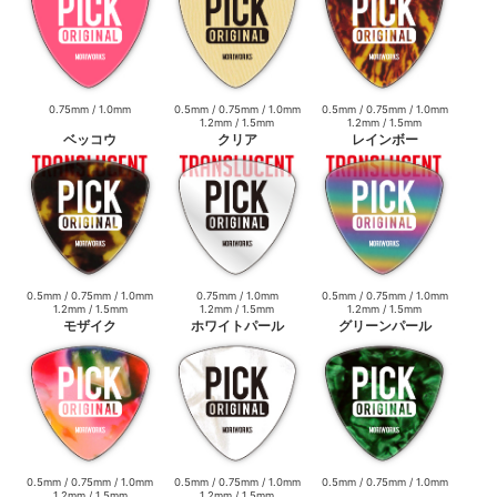
0.75mm / 1.0mm
0.5mm / 0.75mm / 1.0mm
0.5mm / 0.75mm / 1.0mm
1.2mm / 1.5mm
1.2mm / 1.5mm
ベッコウ
クリア
レインボー
0.5mm / 0.75mm / 1.0mm
0.75mm / 1.0mm
0.5mm / 0.75mm / 1.0mm
1.2mm / 1.5mm
1.2mm / 1.5mm
1.2mm / 1.5mm
モザイク
ホワイトパール
グリーンパール
0.5mm / 0.75mm / 1.0mm
0.5mm / 0.75mm / 1.0mm
0.5mm / 0.75mm / 1.0mm
1.2mm / 1.5mm
1.2mm / 1.5mm